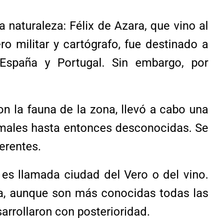
aturaleza: Félix de Azara, que vino al
o militar y cartógrafo, fue destinado a
 España y Portugal. Sin embargo, por
con la fauna de la zona, llevó a cabo una
nimales hasta entonces desconocidas. Se
erentes.
 es llamada ciudad del Vero o del vino.
mera, aunque son más conocidas todas las
arrollaron con posterioridad.