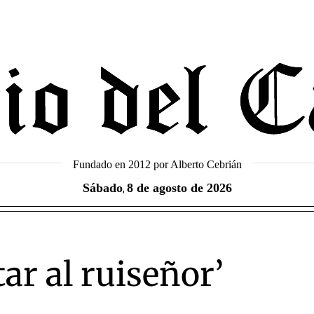
Fundado en 2012 por Alberto Cebrián
Sábado
8 de agosto de 2026
,
ar al ruiseñor’