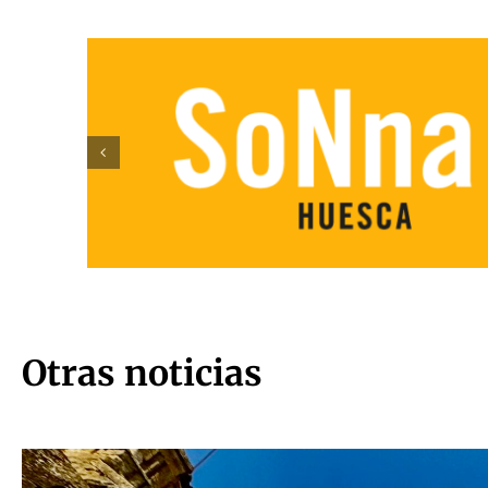
Otras noticias