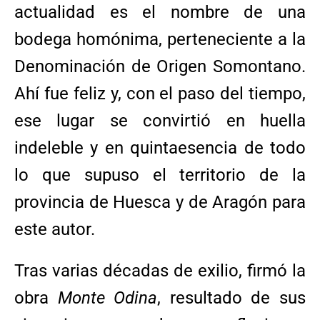
actualidad es el nombre de una
bodega homónima, perteneciente a la
Denominación de Origen Somontano.
Ahí fue feliz y, con el paso del tiempo,
ese lugar se convirtió en huella
indeleble y en quintaesencia de todo
lo que supuso el territorio de la
provincia de Huesca y de Aragón para
este autor.
Tras varias décadas de exilio, firmó la
obra
Monte Odina
, resultado de sus