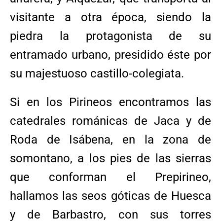
visitante a otra época, siendo la
piedra la protagonista de su
entramado urbano, presidido éste por
su majestuoso castillo-colegiata.
Si en los Pirineos encontramos las
catedrales románicas de Jaca y de
Roda de Isábena, en la zona de
somontano, a los pies de las sierras
que conforman el Prepirineo,
hallamos las seos góticas de Huesca
y de Barbastro, con sus torres