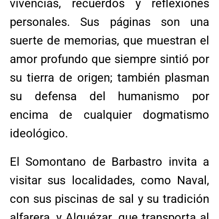
vivencias, recuerdos y reflexiones
personales. Sus páginas son una
suerte de memorias, que muestran el
amor profundo que siempre sintió por
su tierra de origen; también plasman
su defensa del humanismo por
encima de cualquier dogmatismo
ideológico.
El Somontano de Barbastro invita a
visitar sus localidades, como Naval,
con sus piscinas de sal y su tradición
alfarera, y Alquézar, que transporta al