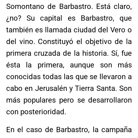
Somontano de Barbastro. Está claro,
¿no? Su capital es Barbastro, que
también es llamada ciudad del Vero o
del vino. Constituyó el objetivo de la
primera cruzada de la historia. Sí, fue
ésta la primera, aunque son más
conocidas todas las que se llevaron a
cabo en Jerusalén y Tierra Santa. Son
más populares pero se desarrollaron
con posterioridad.
En el caso de Barbastro, la campaña