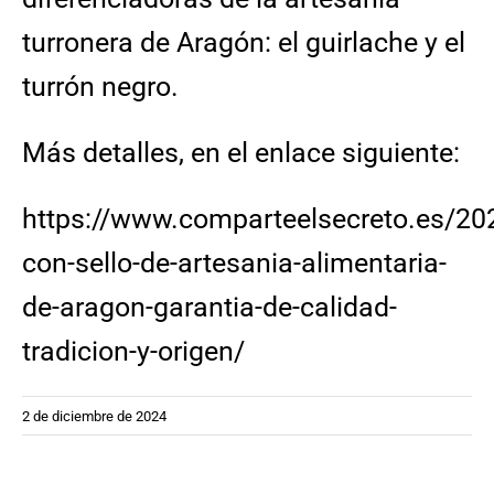
turronera de Aragón: el guirlache y el
turrón negro.
Más detalles, en el enlace siguiente:
https://www.comparteelsecreto.es/20
con-sello-de-artesania-alimentaria-
de-aragon-garantia-de-calidad-
tradicion-y-origen/
2 de diciembre de 2024