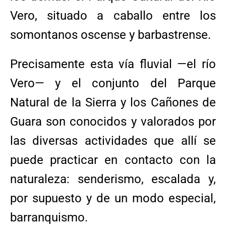
Vero, situado a caballo entre los
somontanos oscense y barbastrense.
Precisamente esta vía fluvial —el río
Vero— y el conjunto del Parque
Natural de la Sierra y los Cañones de
Guara son conocidos y valorados por
las diversas actividades que allí se
puede practicar en contacto con la
naturaleza: senderismo, escalada y,
por supuesto y de un modo especial,
barranquismo.