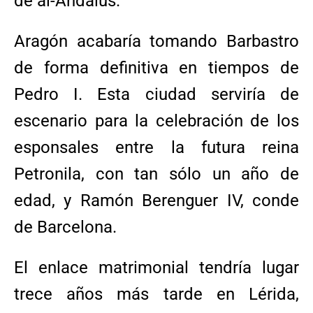
de al-Ándalus.
Aragón acabaría tomando Barbastro
de forma definitiva en tiempos de
Pedro I. Esta ciudad serviría de
escenario para la celebración de los
esponsales entre la futura reina
Petronila, con tan sólo un año de
edad, y Ramón Berenguer IV, conde
de Barcelona.
El enlace matrimonial tendría lugar
trece años más tarde en Lérida,