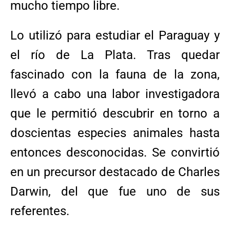
mucho tiempo libre.
Lo utilizó para estudiar el Paraguay y
el río de La Plata. Tras quedar
fascinado con la fauna de la zona,
llevó a cabo una labor investigadora
que le permitió descubrir en torno a
doscientas especies animales hasta
entonces desconocidas. Se convirtió
en un precursor destacado de Charles
Darwin, del que fue uno de sus
referentes.