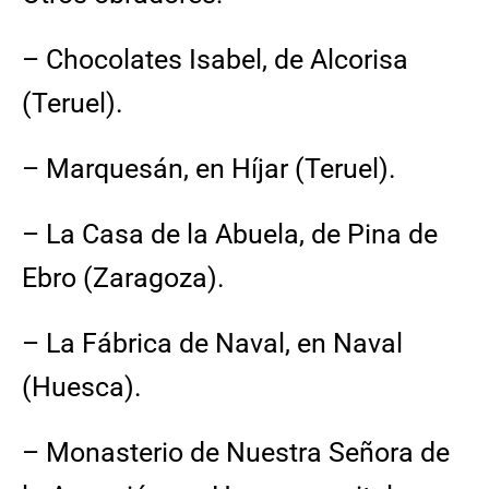
– Chocolates Isabel, de Alcorisa
(Teruel).
– Marquesán, en Híjar (Teruel).
– La Casa de la Abuela, de Pina de
Ebro (Zaragoza).
– La Fábrica de Naval, en Naval
(Huesca).
– Monasterio de Nuestra Señora de