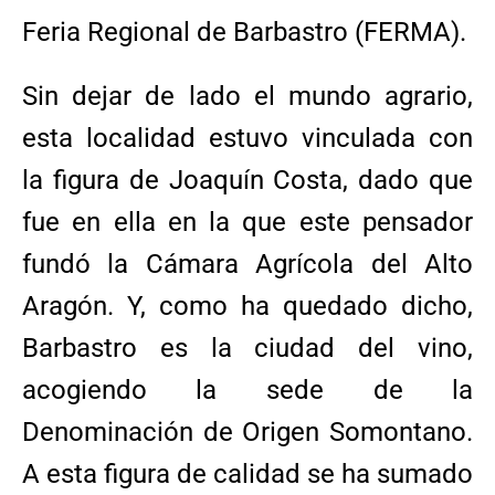
Feria Regional de Barbastro (FERMA).
Sin dejar de lado el mundo agrario,
esta localidad estuvo vinculada con
la figura de Joaquín Costa, dado que
fue en ella en la que este pensador
fundó la Cámara Agrícola del Alto
Aragón. Y, como ha quedado dicho,
Barbastro es la ciudad del vino,
acogiendo la sede de la
Denominación de Origen Somontano.
A esta figura de calidad se ha sumado