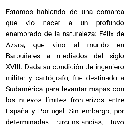
Estamos hablando de una comarca
que vio nacer a un profundo
enamorado de la naturaleza: Félix de
Azara, que vino al mundo en
Barbuñales a mediados del siglo
XVIII. Dada su condición de ingeniero
militar y cartógrafo, fue destinado a
Sudamérica para levantar mapas con
los nuevos límites fronterizos entre
España y Portugal. Sin embargo, por
determinadas circunstancias, tuvo