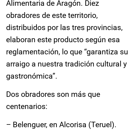
Alimentaria de Aragón. Diez
obradores de este territorio,
distribuidos por las tres provincias,
elaboran este producto según esa
reglamentación, lo que “garantiza su
arraigo a nuestra tradición cultural y
gastronómica”.
Dos obradores son más que
centenarios:
– Belenguer, en Alcorisa (Teruel).