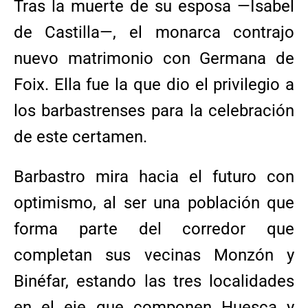
Tras la muerte de su esposa —Isabel
de Castilla—, el monarca contrajo
nuevo matrimonio con Germana de
Foix. Ella fue la que dio el privilegio a
los barbastrenses para la celebración
de este certamen.
Barbastro mira hacia el futuro con
optimismo, al ser una población que
forma parte del corredor que
completan sus vecinas Monzón y
Binéfar, estando las tres localidades
en el eje que componen Huesca y