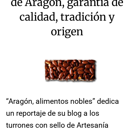
de Aragón, garantía de
calidad, tradición y
origen
“Aragón, alimentos nobles” dedica
un reportaje de su blog a los
turrones con sello de Artesanía