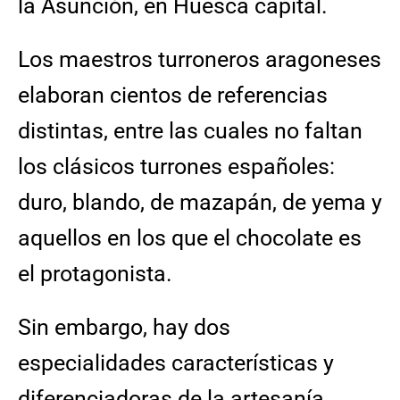
la Asunción, en Huesca capital.
Los maestros turroneros aragoneses
elaboran cientos de referencias
distintas, entre las cuales no faltan
los clásicos turrones españoles:
duro, blando, de mazapán, de yema y
aquellos en los que el chocolate es
el protagonista.
Sin embargo, hay dos
especialidades características y
diferenciadoras de la artesanía