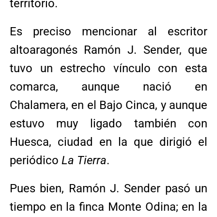
territorio.
Es preciso mencionar al escritor
altoaragonés Ramón J. Sender, que
tuvo un estrecho vínculo con esta
comarca, aunque nació en
Chalamera, en el Bajo Cinca, y aunque
estuvo muy ligado también con
Huesca, ciudad en la que dirigió el
periódico
La Tierra
.
Pues bien, Ramón J. Sender pasó un
tiempo en la finca Monte Odina; en la