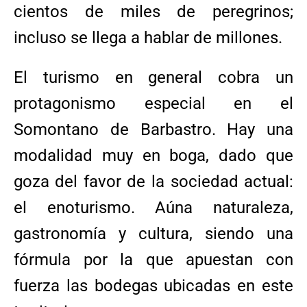
cientos de miles de peregrinos;
incluso se llega a hablar de millones.
El turismo en general cobra un
protagonismo especial en el
Somontano de Barbastro. Hay una
modalidad muy en boga, dado que
goza del favor de la sociedad actual:
el enoturismo. Aúna naturaleza,
gastronomía y cultura, siendo una
fórmula por la que apuestan con
fuerza las bodegas ubicadas en este