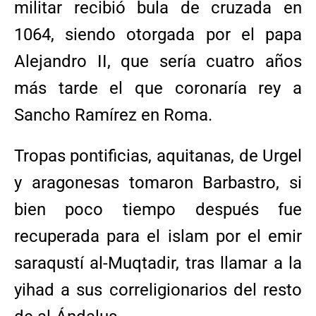
militar recibió bula de cruzada en
1064, siendo otorgada por el papa
Alejandro II, que sería cuatro años
más tarde el que coronaría rey a
Sancho Ramírez en Roma.
Tropas pontificias, aquitanas, de Urgel
y aragonesas tomaron Barbastro, si
bien poco tiempo después fue
recuperada para el islam por el emir
saraqustí al-Muqtadir, tras llamar a la
yihad a sus correligionarios del resto