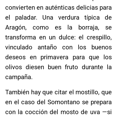
convierten en auténticas delicias para
el paladar. Una verdura típica de
Aragón, como es la borraja, se
transforma en un dulce: el crespillo,
vinculado antaño con los buenos
deseos en primavera para que los
olivos diesen buen fruto durante la
campaña.
También hay que citar el mostillo, que
en el caso del Somontano se prepara
con la cocción del mosto de uva —si