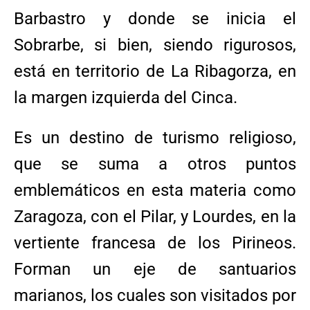
Barbastro y donde se inicia el
Sobrarbe, si bien, siendo rigurosos,
está en territorio de La Ribagorza, en
la margen izquierda del Cinca.
Es un destino de turismo religioso,
que se suma a otros puntos
emblemáticos en esta materia como
Zaragoza, con el Pilar, y Lourdes, en la
vertiente francesa de los Pirineos.
Forman un eje de santuarios
marianos, los cuales son visitados por