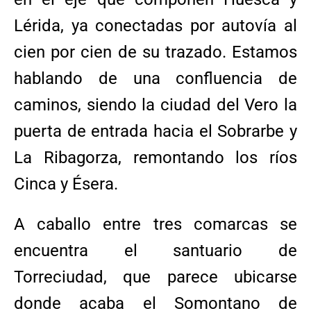
Lérida, ya conectadas por autovía al
cien por cien de su trazado. Estamos
hablando de una confluencia de
caminos, siendo la ciudad del Vero la
puerta de entrada hacia el Sobrarbe y
La Ribagorza, remontando los ríos
Cinca y Ésera.
A caballo entre tres comarcas se
encuentra el santuario de
Torreciudad, que parece ubicarse
donde acaba el Somontano de