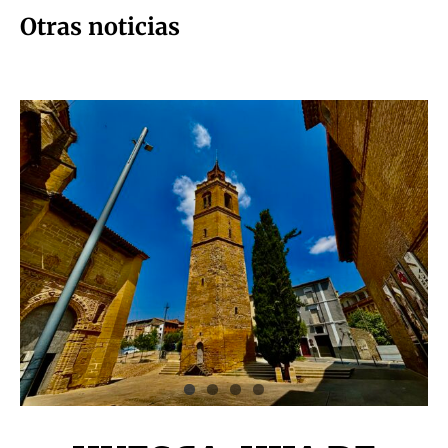
Otras noticias