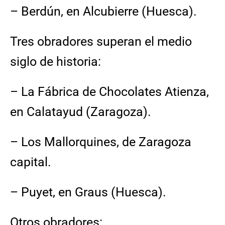
– Berdún, en Alcubierre (Huesca).
Tres obradores superan el medio
siglo de historia:
– La Fábrica de Chocolates Atienza,
en Calatayud (Zaragoza).
– Los Mallorquines, de Zaragoza
capital.
– Puyet, en Graus (Huesca).
Otros obradores: