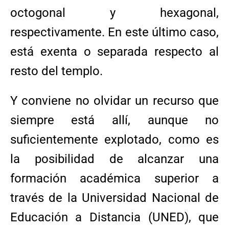
octogonal y hexagonal,
respectivamente. En este último caso,
está exenta o separada respecto al
resto del templo.
Y conviene no olvidar un recurso que
siempre está allí, aunque no
suficientemente explotado, como es
la posibilidad de alcanzar una
formación académica superior a
través de la Universidad Nacional de
Educación a Distancia (UNED), que