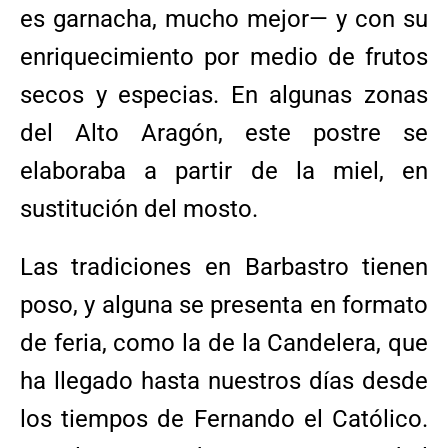
es garnacha, mucho mejor— y con su
enriquecimiento por medio de frutos
secos y especias. En algunas zonas
del Alto Aragón, este postre se
elaboraba a partir de la miel, en
sustitución del mosto.
Las tradiciones en Barbastro tienen
poso, y alguna se presenta en formato
de feria, como la de la Candelera, que
ha llegado hasta nuestros días desde
los tiempos de Fernando el Católico.