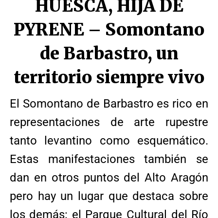
HUESCA, HIJA DE
PYRENE – Somontano
de Barbastro, un
territorio siempre vivo
El Somontano de Barbastro es rico en
representaciones de arte rupestre
tanto levantino como esquemático.
Estas manifestaciones también se
dan en otros puntos del Alto Aragón
pero hay un lugar que destaca sobre
los demás: el Parque Cultural del Río