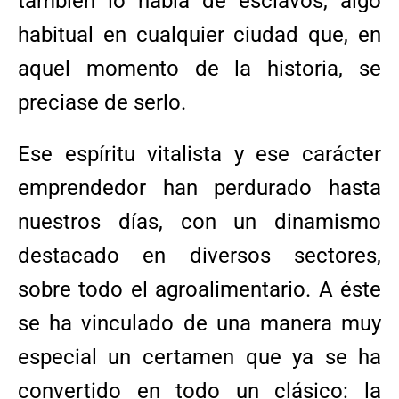
también lo había de esclavos, algo
habitual en cualquier ciudad que, en
aquel momento de la historia, se
preciase de serlo.
Ese espíritu vitalista y ese carácter
emprendedor han perdurado hasta
nuestros días, con un dinamismo
destacado en diversos sectores,
sobre todo el agroalimentario. A éste
se ha vinculado de una manera muy
especial un certamen que ya se ha
convertido en todo un clásico: la