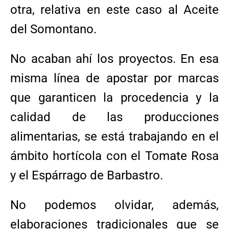
otra, relativa en este caso al Aceite
del Somontano.
No acaban ahí los proyectos. En esa
misma línea de apostar por marcas
que garanticen la procedencia y la
calidad de las producciones
alimentarias, se está trabajando en el
ámbito hortícola con el Tomate Rosa
y el Espárrago de Barbastro.
No podemos olvidar, además,
elaboraciones tradicionales que se