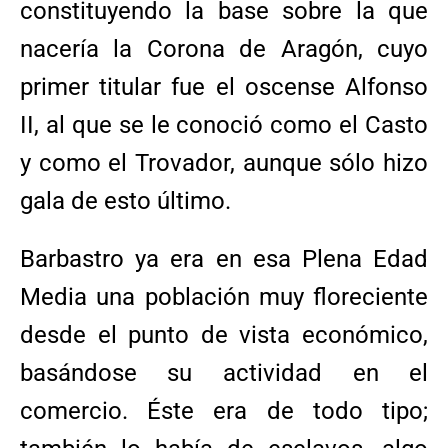
constituyendo la base sobre la que
nacería la Corona de Aragón, cuyo
primer titular fue el oscense Alfonso
II, al que se le conoció como el Casto
y como el Trovador, aunque sólo hizo
gala de esto último.
Barbastro ya era en esa Plena Edad
Media una población muy floreciente
desde el punto de vista económico,
basándose su actividad en el
comercio. Éste era de todo tipo;