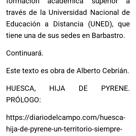
formación académica superior a
través de la Universidad Nacional de
Educación a Distancia (UNED), que
tiene una de sus sedes en Barbastro.
Continuará.
Este texto es obra de Alberto Cebrián.
HUESCA, HIJA DE PYRENE.
PRÓLOGO:
https://diariodelcampo.com/huesca-
hija-de-pyrene-un-territorio-siempre-