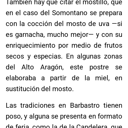
También hay que citar el mostillo, que
en el caso del Somontano se prepara
con la cocción del mosto de uva —si
es garnacha, mucho mejor— y con su
enriquecimiento por medio de frutos
secos y especias. En algunas zonas
del Alto Aragón, este postre se
elaboraba a partir de la miel, en
sustitución del mosto.
Las tradiciones en Barbastro tienen
poso, y alguna se presenta en formato
de feria, como la de la Candelera, que