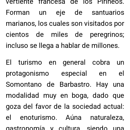
vertiente francesa de los Pirineos.
Forman un eje de santuarios
marianos, los cuales son visitados por
cientos de miles de peregrinos;
incluso se llega a hablar de millones.
El turismo en general cobra un
protagonismo especial en el
Somontano de Barbastro. Hay una
modalidad muy en boga, dado que
goza del favor de la sociedad actual:
el enoturismo. Aúna naturaleza,
gastronomía y cultura, siendo una