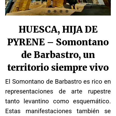
HUESCA, HIJA DE
PYRENE – Somontano
de Barbastro, un
territorio siempre vivo
El Somontano de Barbastro es rico en
representaciones de arte rupestre
tanto levantino como esquemático.
Estas manifestaciones también se