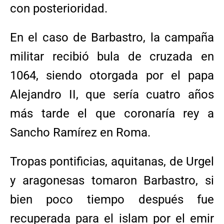
con posterioridad.
En el caso de Barbastro, la campaña
militar recibió bula de cruzada en
1064, siendo otorgada por el papa
Alejandro II, que sería cuatro años
más tarde el que coronaría rey a
Sancho Ramírez en Roma.
Tropas pontificias, aquitanas, de Urgel
y aragonesas tomaron Barbastro, si
bien poco tiempo después fue
recuperada para el islam por el emir