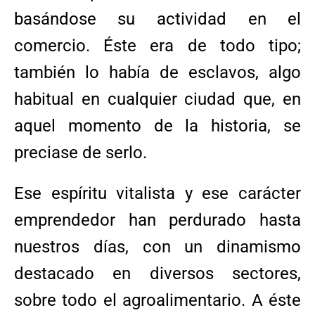
basándose su actividad en el
comercio. Éste era de todo tipo;
también lo había de esclavos, algo
habitual en cualquier ciudad que, en
aquel momento de la historia, se
preciase de serlo.
Ese espíritu vitalista y ese carácter
emprendedor han perdurado hasta
nuestros días, con un dinamismo
destacado en diversos sectores,
sobre todo el agroalimentario. A éste