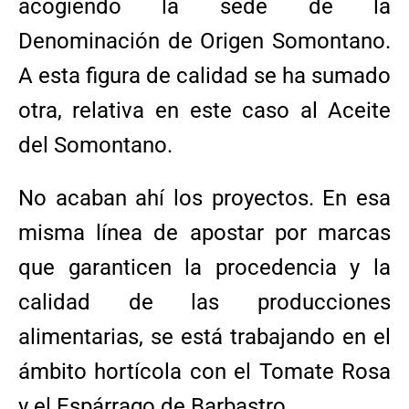
acogiendo la sede de la
Denominación de Origen Somontano.
A esta figura de calidad se ha sumado
otra, relativa en este caso al Aceite
del Somontano.
No acaban ahí los proyectos. En esa
misma línea de apostar por marcas
que garanticen la procedencia y la
calidad de las producciones
alimentarias, se está trabajando en el
ámbito hortícola con el Tomate Rosa
y el Espárrago de Barbastro.