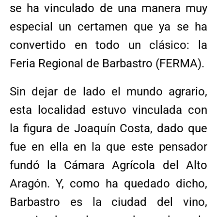
se ha vinculado de una manera muy
especial un certamen que ya se ha
convertido en todo un clásico: la
Feria Regional de Barbastro (FERMA).
Sin dejar de lado el mundo agrario,
esta localidad estuvo vinculada con
la figura de Joaquín Costa, dado que
fue en ella en la que este pensador
fundó la Cámara Agrícola del Alto
Aragón. Y, como ha quedado dicho,
Barbastro es la ciudad del vino,