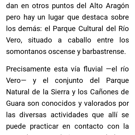
dan en otros puntos del Alto Aragón
pero hay un lugar que destaca sobre
los demás: el Parque Cultural del Río
Vero, situado a caballo entre los
somontanos oscense y barbastrense.
Precisamente esta vía fluvial —el río
Vero— y el conjunto del Parque
Natural de la Sierra y los Cañones de
Guara son conocidos y valorados por
las diversas actividades que allí se
puede practicar en contacto con la