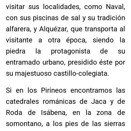
visitar sus localidades, como Naval,
con sus piscinas de sal y su tradición
alfarera, y Alquézar, que transporta al
visitante a otra época, siendo la
piedra la protagonista de su
entramado urbano, presidido éste por
su majestuoso castillo-colegiata.
Si en los Pirineos encontramos las
catedrales románicas de Jaca y de
Roda de Isábena, en la zona de
somontano, a los pies de las sierras