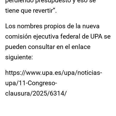
perdiendo presupuesto y eso se
tiene que revertir”.
Los nombres propios de la nueva
comisión ejecutiva federal de UPA se
pueden consultar en el enlace
siguiente:
https://www.upa.es/upa/noticias-
upa/11-Congreso-
clausura/2025/6314/