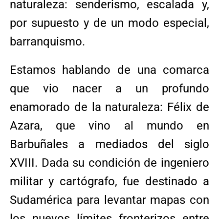
naturaleza: senderismo, escalada y,
por supuesto y de un modo especial,
barranquismo.
Estamos hablando de una comarca
que vio nacer a un profundo
enamorado de la naturaleza: Félix de
Azara, que vino al mundo en
Barbuñales a mediados del siglo
XVIII. Dada su condición de ingeniero
militar y cartógrafo, fue destinado a
Sudamérica para levantar mapas con
los nuevos límites fronterizos entre