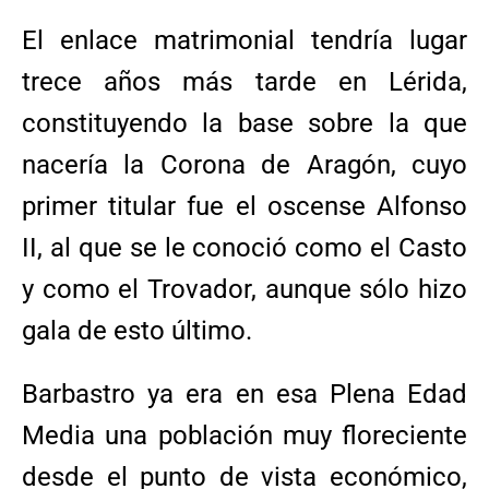
El enlace matrimonial tendría lugar
trece años más tarde en Lérida,
constituyendo la base sobre la que
nacería la Corona de Aragón, cuyo
primer titular fue el oscense Alfonso
II, al que se le conoció como el Casto
y como el Trovador, aunque sólo hizo
gala de esto último.
Barbastro ya era en esa Plena Edad
Media una población muy floreciente
desde el punto de vista económico,