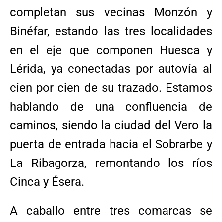
completan sus vecinas Monzón y
Binéfar, estando las tres localidades
en el eje que componen Huesca y
Lérida, ya conectadas por autovía al
cien por cien de su trazado. Estamos
hablando de una confluencia de
caminos, siendo la ciudad del Vero la
puerta de entrada hacia el Sobrarbe y
La Ribagorza, remontando los ríos
Cinca y Ésera.
A caballo entre tres comarcas se