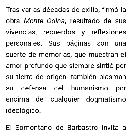
Tras varias décadas de exilio, firmó la
obra
Monte Odina
, resultado de sus
vivencias, recuerdos y reflexiones
personales. Sus páginas son una
suerte de memorias, que muestran el
amor profundo que siempre sintió por
su tierra de origen; también plasman
su defensa del humanismo por
encima de cualquier dogmatismo
ideológico.
El Somontano de Barbastro invita a