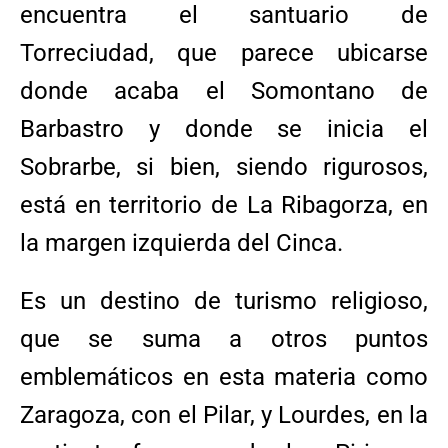
encuentra el santuario de
Torreciudad, que parece ubicarse
donde acaba el Somontano de
Barbastro y donde se inicia el
Sobrarbe, si bien, siendo rigurosos,
está en territorio de La Ribagorza, en
la margen izquierda del Cinca.
Es un destino de turismo religioso,
que se suma a otros puntos
emblemáticos en esta materia como
Zaragoza, con el Pilar, y Lourdes, en la