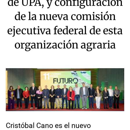
de UPA, y configuración
de la nueva comisión
ejecutiva federal de esta
organización agraria
Cristóbal Cano es el nuevo