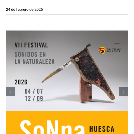
24 de febrero de 2025