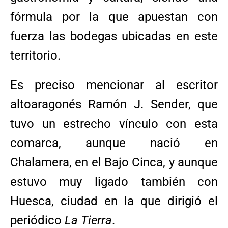
fórmula por la que apuestan con
fuerza las bodegas ubicadas en este
territorio.
Es preciso mencionar al escritor
altoaragonés Ramón J. Sender, que
tuvo un estrecho vínculo con esta
comarca, aunque nació en
Chalamera, en el Bajo Cinca, y aunque
estuvo muy ligado también con
Huesca, ciudad en la que dirigió el
periódico
La Tierra
.