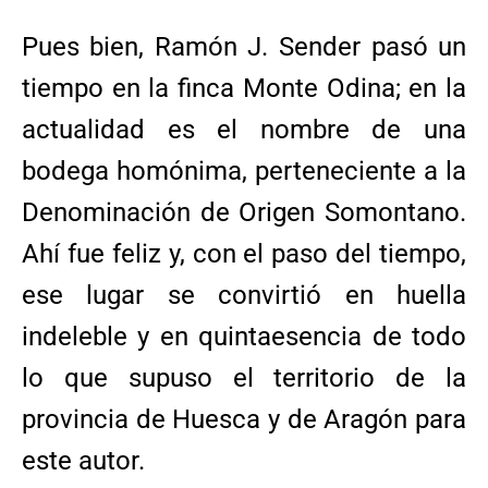
Pues bien, Ramón J. Sender pasó un
tiempo en la finca Monte Odina; en la
actualidad es el nombre de una
bodega homónima, perteneciente a la
Denominación de Origen Somontano.
Ahí fue feliz y, con el paso del tiempo,
ese lugar se convirtió en huella
indeleble y en quintaesencia de todo
lo que supuso el territorio de la
provincia de Huesca y de Aragón para
este autor.