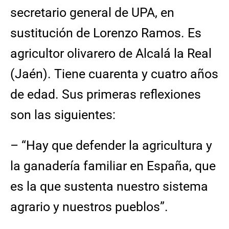
secretario general de UPA, en
sustitución de Lorenzo Ramos. Es
agricultor olivarero de Alcalá la Real
(Jaén). Tiene cuarenta y cuatro años
de edad. Sus primeras reflexiones
son las siguientes:
– “Hay que defender la agricultura y
la ganadería familiar en España, que
es la que sustenta nuestro sistema
agrario y nuestros pueblos”.