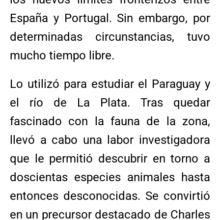
España y Portugal. Sin embargo, por
determinadas circunstancias, tuvo
mucho tiempo libre.
Lo utilizó para estudiar el Paraguay y
el río de La Plata. Tras quedar
fascinado con la fauna de la zona,
llevó a cabo una labor investigadora
que le permitió descubrir en torno a
doscientas especies animales hasta
entonces desconocidas. Se convirtió
en un precursor destacado de Charles