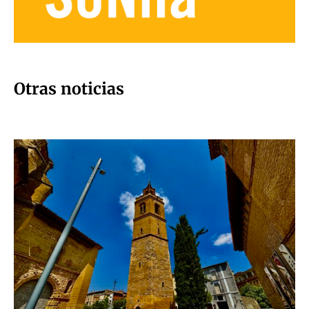
Otras noticias