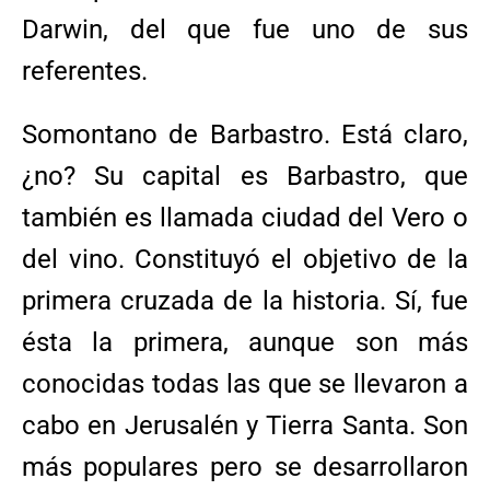
Darwin, del que fue uno de sus
referentes.
Somontano de Barbastro. Está claro,
¿no? Su capital es Barbastro, que
también es llamada ciudad del Vero o
del vino. Constituyó el objetivo de la
primera cruzada de la historia. Sí, fue
ésta la primera, aunque son más
conocidas todas las que se llevaron a
cabo en Jerusalén y Tierra Santa. Son
más populares pero se desarrollaron