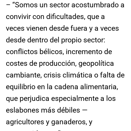
– “Somos un sector acostumbrado a
convivir con dificultades, que a
veces vienen desde fuera y a veces
desde dentro del propio sector:
conflictos bélicos, incremento de
costes de producción, geopolítica
cambiante, crisis climática o falta de
equilibrio en la cadena alimentaria,
que perjudica especialmente a los
eslabones más débiles —
agricultores y ganaderos, y