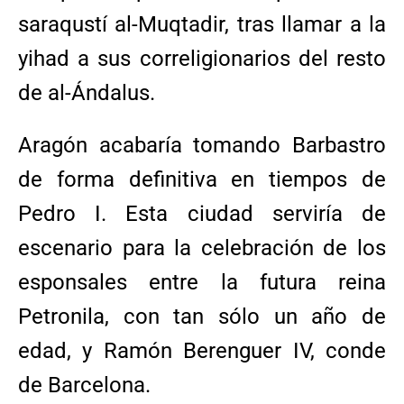
saraqustí al-Muqtadir, tras llamar a la
yihad a sus correligionarios del resto
de al-Ándalus.
Aragón acabaría tomando Barbastro
de forma definitiva en tiempos de
Pedro I. Esta ciudad serviría de
escenario para la celebración de los
esponsales entre la futura reina
Petronila, con tan sólo un año de
edad, y Ramón Berenguer IV, conde
de Barcelona.