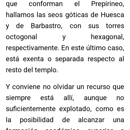
que conforman el Prepirineo,
hallamos las seos góticas de Huesca
y de Barbastro, con sus torres
octogonal y hexagonal,
respectivamente. En este último caso,
está exenta o separada respecto al
resto del templo.
Y conviene no olvidar un recurso que
siempre está allí, aunque no
suficientemente explotado, como es
la posibilidad de alcanzar una