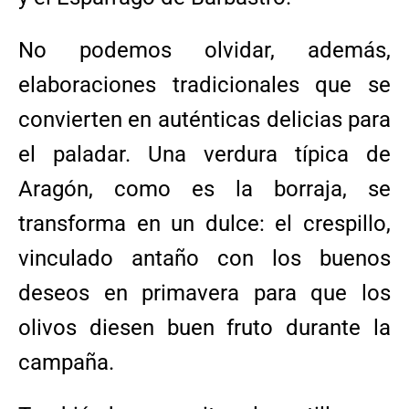
No podemos olvidar, además,
elaboraciones tradicionales que se
convierten en auténticas delicias para
el paladar. Una verdura típica de
Aragón, como es la borraja, se
transforma en un dulce: el crespillo,
vinculado antaño con los buenos
deseos en primavera para que los
olivos diesen buen fruto durante la
campaña.