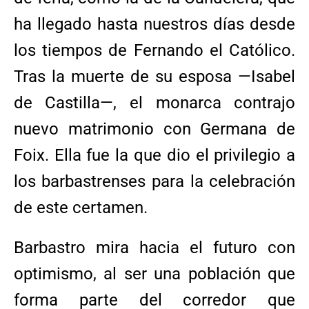
ha llegado hasta nuestros días desde
los tiempos de Fernando el Católico.
Tras la muerte de su esposa —Isabel
de Castilla—, el monarca contrajo
nuevo matrimonio con Germana de
Foix. Ella fue la que dio el privilegio a
los barbastrenses para la celebración
de este certamen.
Barbastro mira hacia el futuro con
optimismo, al ser una población que
forma parte del corredor que