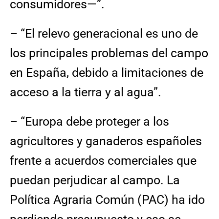
consumidores—”.
– “El relevo generacional es uno de
los principales problemas del campo
en España, debido a limitaciones de
acceso a la tierra y al agua”.
– “Europa debe proteger a los
agricultores y ganaderos españoles
frente a acuerdos comerciales que
puedan perjudicar al campo. La
Política Agraria Común (PAC) ha ido