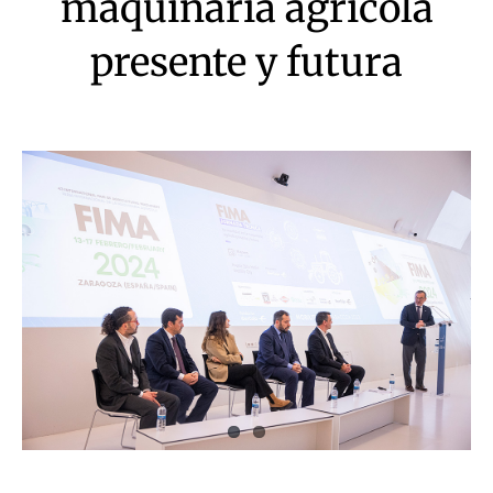
maquinaria agrícola
presente y futura