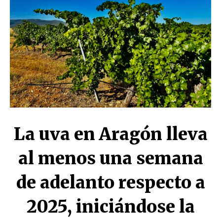
La uva en Aragón lleva
al menos una semana
de adelanto respecto a
2025, iniciándose la