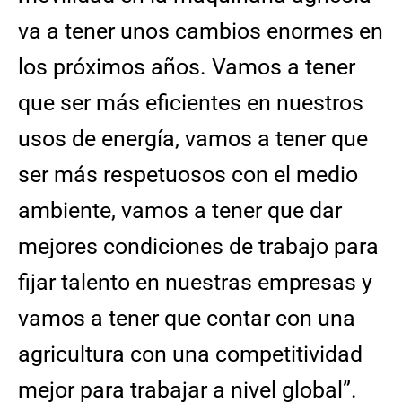
va a tener unos cambios enormes en
los próximos años. Vamos a tener
que ser más eficientes en nuestros
usos de energía, vamos a tener que
ser más respetuosos con el medio
ambiente, vamos a tener que dar
mejores condiciones de trabajo para
fijar talento en nuestras empresas y
vamos a tener que contar con una
agricultura con una competitividad
mejor para trabajar a nivel global”.