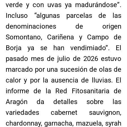
verde y con uvas ya madurándose”.
Incluso “algunas parcelas de las
denominaciones de origen
Somontano, Cariñena y Campo de
Borja ya se han vendimiado”. El
pasado mes de julio de 2026 estuvo
marcado por una sucesión de olas de
calor y por la ausencia de lluvias. El
informe de la Red Fitosanitaria de
Aragón da detalles sobre las
variedades cabernet sauvignon,
chardonnay, garnacha, mazuela, syrah