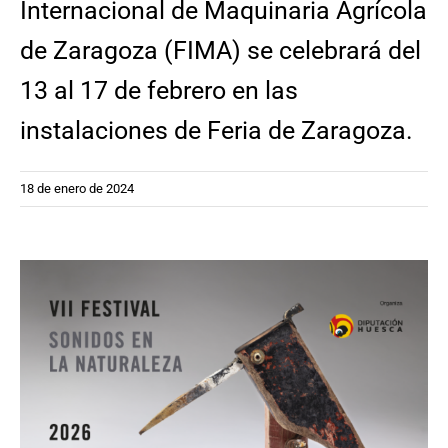
Internacional de Maquinaria Agrícola
de Zaragoza (FIMA) se celebrará del
13 al 17 de febrero en las
instalaciones de Feria de Zaragoza.
18 de enero de 2024