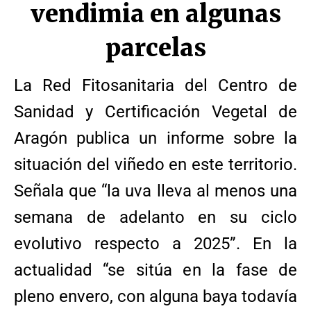
vendimia en algunas
parcelas
La Red Fitosanitaria del Centro de
Sanidad y Certificación Vegetal de
Aragón publica un informe sobre la
situación del viñedo en este territorio.
Señala que “la uva lleva al menos una
semana de adelanto en su ciclo
evolutivo respecto a 2025”. En la
actualidad “se sitúa en la fase de
pleno envero, con alguna baya todavía