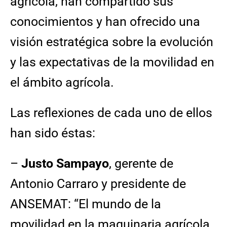
agrícola, han compartido sus
conocimientos y han ofrecido una
visión estratégica sobre la evolución
y las expectativas de la movilidad en
el ámbito agrícola.
Las reflexiones de cada uno de ellos
han sido éstas:
–
Justo Sampayo
, gerente de
Antonio Carraro y presidente de
ANSEMAT: “El mundo de la
movilidad en la maquinaria agrícola