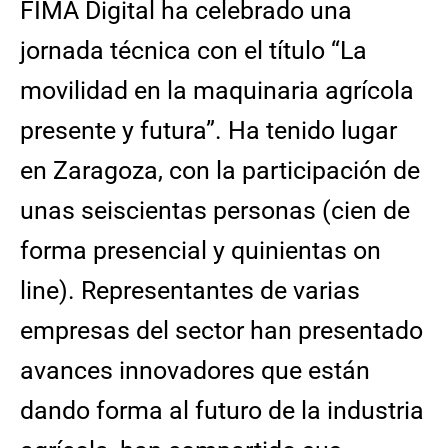
FIMA Digital ha celebrado una
jornada técnica con el título “La
movilidad en la maquinaria agrícola
presente y futura”. Ha tenido lugar
en Zaragoza, con la participación de
unas seiscientas personas (cien de
forma presencial y quinientas on
line). Representantes de varias
empresas del sector han presentado
avances innovadores que están
dando forma al futuro de la industria