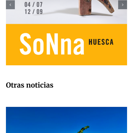
Otras noticias