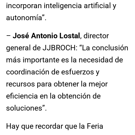
incorporan inteligencia artificial y
autonomía”.
–
José Antonio Lostal
, director
general de JJBROCH: “La conclusión
más importante es la necesidad de
coordinación de esfuerzos y
recursos para obtener la mejor
eficiencia en la obtención de
soluciones”.
Hay que recordar que la Feria