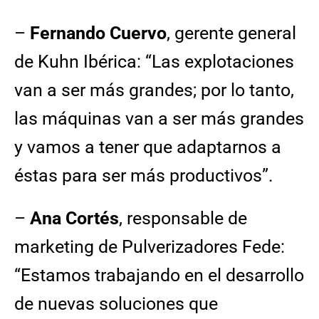
–
Fernando Cuervo
, gerente general
de Kuhn Ibérica: “Las explotaciones
van a ser más grandes; por lo tanto,
las máquinas van a ser más grandes
y vamos a tener que adaptarnos a
éstas para ser más productivos”.
–
Ana Cortés
, responsable de
marketing de Pulverizadores Fede:
“Estamos trabajando en el desarrollo
de nuevas soluciones que