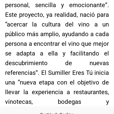
personal, sencilla y emocionante”.
Este proyecto, ya realidad, nació para
“acercar la cultura del vino a un
público más amplio, ayudando a cada
persona a encontrar el vino que mejor
se adapta a ella y facilitando el
descubrimiento de nuevas
referencias”. El Sumiller Eres Tú inicia
una “nueva etapa con el objetivo de
llevar la experiencia a restaurantes,
vinotecas, bodegas y
establecimientos especializados;