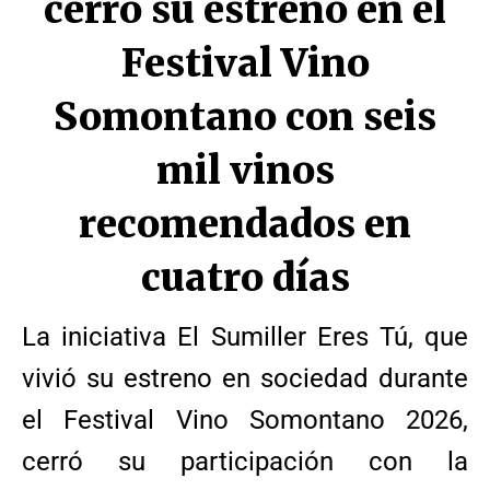
cerró su estreno en el
Festival Vino
Somontano con seis
mil vinos
recomendados en
cuatro días
La iniciativa El Sumiller Eres Tú, que
vivió su estreno en sociedad durante
el Festival Vino Somontano 2026,
cerró su participación con la