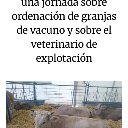
una jornada sobre
ordenación de granjas
de vacuno y sobre el
veterinario de
explotación