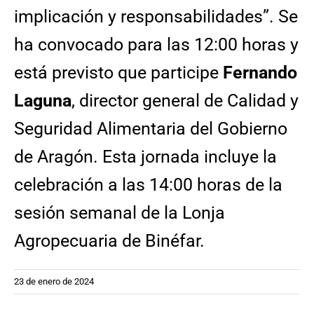
implicación y responsabilidades”. Se
ha convocado para las 12:00 horas y
está previsto que participe
Fernando
Laguna
, director general de Calidad y
Seguridad Alimentaria del Gobierno
de Aragón. Esta jornada incluye la
celebración a las 14:00 horas de la
sesión semanal de la Lonja
Agropecuaria de Binéfar.
23 de enero de 2024