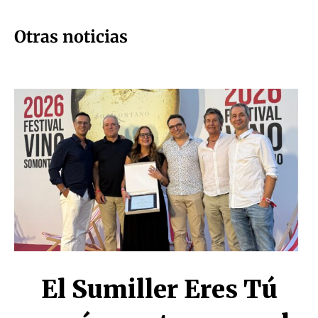
Otras noticias
El Sumiller Eres Tú