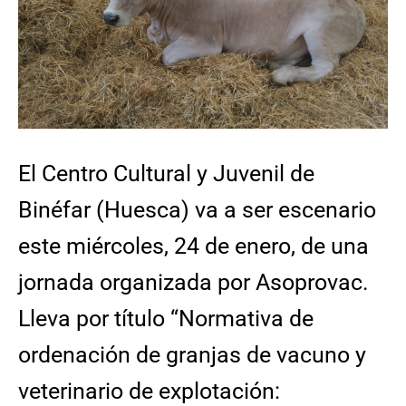
El Centro Cultural y Juvenil de
Binéfar (Huesca) va a ser escenario
este miércoles, 24 de enero, de una
jornada organizada por Asoprovac.
Lleva por título “Normativa de
ordenación de granjas de vacuno y
veterinario de explotación: