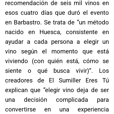
recomendación de seis mil vinos en
esos cuatro días que duró el evento
en Barbastro. Se trata de “un método
nacido en Huesca, consistente en
ayudar a cada persona a elegir un
vino según el momento que está
viviendo (con quién está, cómo se
siente o qué busca vivir)”. Los
creadores de El Sumiller Eres Tú
explican que “elegir vino deja de ser
una decisión complicada para
convertirse en una experiencia