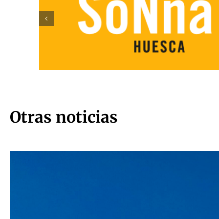
Otras noticias