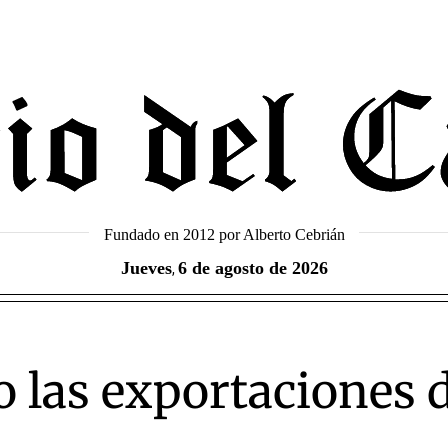
Fundado en 2012 por Alberto Cebrián
Jueves
6 de agosto de 2026
,
las exportaciones d