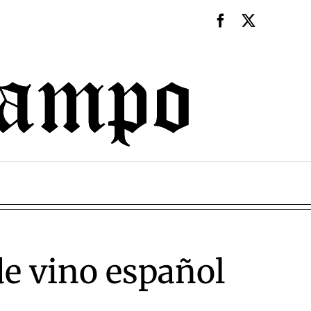
e vino español