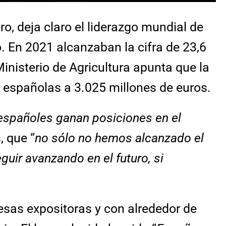
o, deja claro el liderazgo mundial de
. En 2021 alcanzaban la cifra de 23,6
Ministerio de Agricultura apunta que la
as españolas a 3.025 millones de euros.
 españoles ganan posiciones en el
, que “
no sólo no hemos alcanzado el
ir avanzando en el futuro, si
sas expositoras y con alrededor de