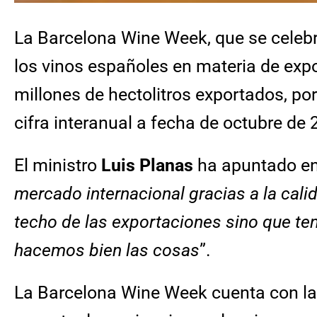
La Barcelona Wine Week, que se celebra 
los vinos españoles en materia de expo
millones de hectolitros exportados, por
cifra interanual a fecha de octubre de 
El ministro
Luis Planas
ha apuntado en
mercado internacional gracias a la cal
techo de las exportaciones sino que te
hacemos bien las cosas
”.
La Barcelona Wine Week cuenta con la 