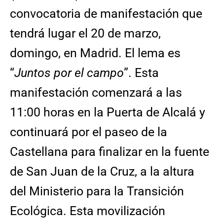
convocatoria de manifestación que
tendrá lugar el 20 de marzo,
domingo, en Madrid. El lema es
“
Juntos por el campo
”. Esta
manifestación comenzará a las
11:00 horas en la Puerta de Alcalá y
continuará por el paseo de la
Castellana para finalizar en la fuente
de San Juan de la Cruz, a la altura
del Ministerio para la Transición
Ecológica. Esta movilización