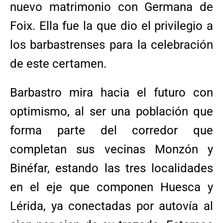
nuevo matrimonio con Germana de
Foix. Ella fue la que dio el privilegio a
los barbastrenses para la celebración
de este certamen.
Barbastro mira hacia el futuro con
optimismo, al ser una población que
forma parte del corredor que
completan sus vecinas Monzón y
Binéfar, estando las tres localidades
en el eje que componen Huesca y
Lérida, ya conectadas por autovía al