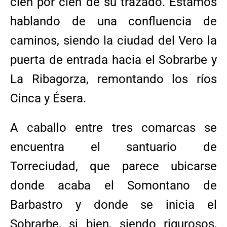
cien por cien de su trazado. Estamos
hablando de una confluencia de
caminos, siendo la ciudad del Vero la
puerta de entrada hacia el Sobrarbe y
La Ribagorza, remontando los ríos
Cinca y Ésera.
A caballo entre tres comarcas se
encuentra el santuario de
Torreciudad, que parece ubicarse
donde acaba el Somontano de
Barbastro y donde se inicia el
Sobrarbe, si bien, siendo rigurosos,