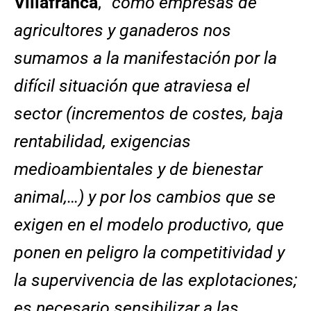
Villafranca
, “
como empresas de
agricultores y ganaderos nos
sumamos a la manifestación por la
difícil situación que atraviesa el
sector (incrementos de costes, baja
rentabilidad, exigencias
medioambientales y de bienestar
animal,…) y por los cambios que se
exigen en el modelo productivo, que
ponen en peligro la competitividad y
la supervivencia de las explotaciones;
es necesario sensibilizar a las