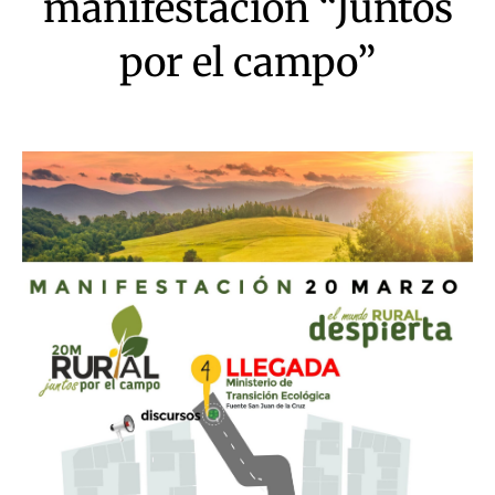
manifestación “Juntos
por el campo”