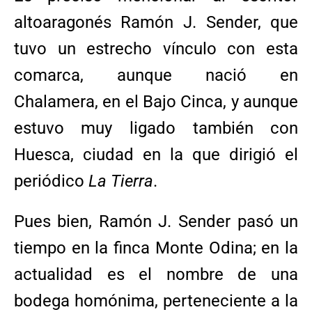
altoaragonés Ramón J. Sender, que
tuvo un estrecho vínculo con esta
comarca, aunque nació en
Chalamera, en el Bajo Cinca, y aunque
estuvo muy ligado también con
Huesca, ciudad en la que dirigió el
periódico
La Tierra
.
Pues bien, Ramón J. Sender pasó un
tiempo en la finca Monte Odina; en la
actualidad es el nombre de una
bodega homónima, perteneciente a la