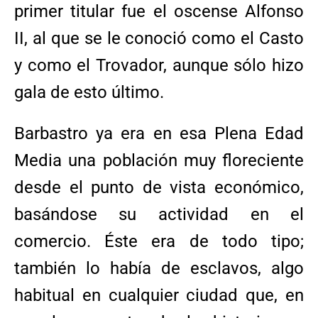
primer titular fue el oscense Alfonso
II, al que se le conoció como el Casto
y como el Trovador, aunque sólo hizo
gala de esto último.
Barbastro ya era en esa Plena Edad
Media una población muy floreciente
desde el punto de vista económico,
basándose su actividad en el
comercio. Éste era de todo tipo;
también lo había de esclavos, algo
habitual en cualquier ciudad que, en