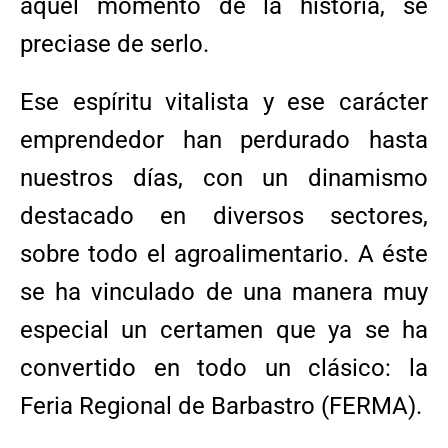
aquel momento de la historia, se
preciase de serlo.
Ese espíritu vitalista y ese carácter
emprendedor han perdurado hasta
nuestros días, con un dinamismo
destacado en diversos sectores,
sobre todo el agroalimentario. A éste
se ha vinculado de una manera muy
especial un certamen que ya se ha
convertido en todo un clásico: la
Feria Regional de Barbastro (FERMA).