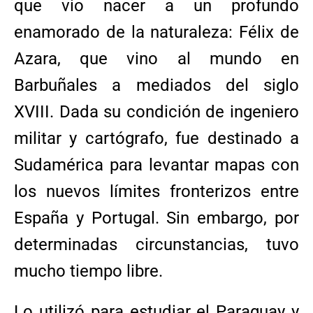
que vio nacer a un profundo
enamorado de la naturaleza: Félix de
Azara, que vino al mundo en
Barbuñales a mediados del siglo
XVIII. Dada su condición de ingeniero
militar y cartógrafo, fue destinado a
Sudamérica para levantar mapas con
los nuevos límites fronterizos entre
España y Portugal. Sin embargo, por
determinadas circunstancias, tuvo
mucho tiempo libre.
Lo utilizó para estudiar el Paraguay y