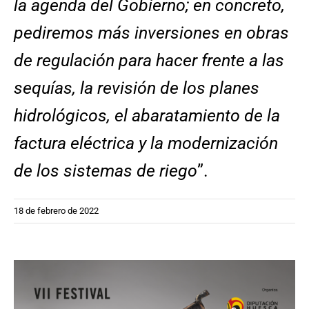
la agenda del Gobierno; en concreto,
pediremos más inversiones en obras
de regulación para hacer frente a las
sequías, la revisión de los planes
hidrológicos, el abaratamiento de la
factura eléctrica y la modernización
de los sistemas de riego
”.
18 de febrero de 2022