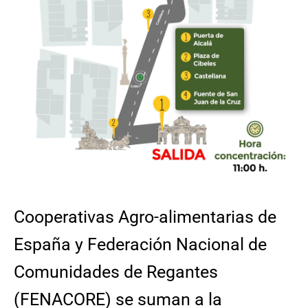
Cooperativas Agro-alimentarias de
España y Federación Nacional de
Comunidades de Regantes
(FENACORE) se suman a la