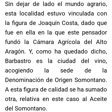
Sin dejar de lado el mundo agrario,
esta localidad estuvo vinculada con
la figura de Joaquín Costa, dado que
fue en ella en la que este pensador
fundó la Cámara Agrícola del Alto
Aragón. Y, como ha quedado dicho,
Barbastro es la ciudad del vino,
acogiendo la sede de la
Denominación de Origen Somontano.
A esta figura de calidad se ha sumado
otra, relativa en este caso al Aceite
del Somontano.