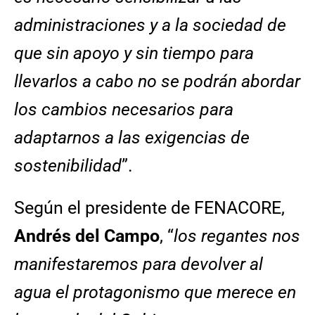
administraciones y a la sociedad de
que sin apoyo y sin tiempo para
llevarlos a cabo no se podrán abordar
los cambios necesarios para
adaptarnos a las exigencias de
sostenibilidad
”.
Según el presidente de FENACORE,
Andrés del Campo
, “
los regantes nos
manifestaremos para devolver al
agua el protagonismo que merece en