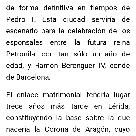
de forma definitiva en tiempos de
Pedro I. Esta ciudad serviría de
escenario para la celebración de los
esponsales entre la futura reina
Petronila, con tan sólo un año de
edad, y Ramón Berenguer IV, conde
de Barcelona.
El enlace matrimonial tendría lugar
trece años más tarde en Lérida,
constituyendo la base sobre la que
nacería la Corona de Aragón, cuyo