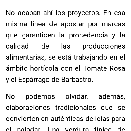
No acaban ahí los proyectos. En esa
misma línea de apostar por marcas
que garanticen la procedencia y la
calidad de las producciones
alimentarias, se está trabajando en el
ámbito hortícola con el Tomate Rosa
y el Espárrago de Barbastro.
No podemos olvidar, además,
elaboraciones tradicionales que se
convierten en auténticas delicias para
el paladar. Una verdura típica de