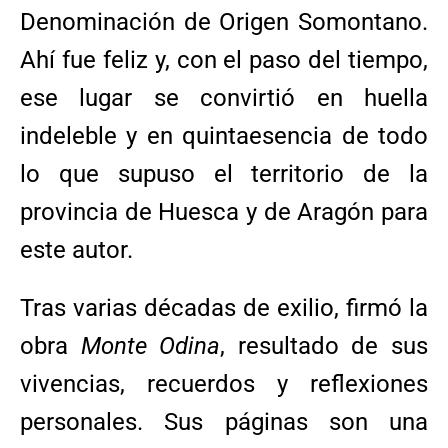
Denominación de Origen Somontano.
Ahí fue feliz y, con el paso del tiempo,
ese lugar se convirtió en huella
indeleble y en quintaesencia de todo
lo que supuso el territorio de la
provincia de Huesca y de Aragón para
este autor.
Tras varias décadas de exilio, firmó la
obra
Monte Odina
, resultado de sus
vivencias, recuerdos y reflexiones
personales. Sus páginas son una