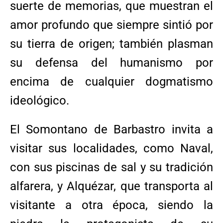
suerte de memorias, que muestran el
amor profundo que siempre sintió por
su tierra de origen; también plasman
su defensa del humanismo por
encima de cualquier dogmatismo
ideológico.
El Somontano de Barbastro invita a
visitar sus localidades, como Naval,
con sus piscinas de sal y su tradición
alfarera, y Alquézar, que transporta al
visitante a otra época, siendo la