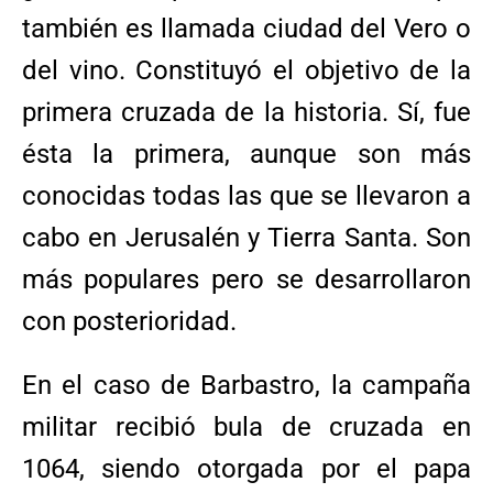
también es llamada ciudad del Vero o
del vino. Constituyó el objetivo de la
primera cruzada de la historia. Sí, fue
ésta la primera, aunque son más
conocidas todas las que se llevaron a
cabo en Jerusalén y Tierra Santa. Son
más populares pero se desarrollaron
con posterioridad.
En el caso de Barbastro, la campaña
militar recibió bula de cruzada en
1064, siendo otorgada por el papa