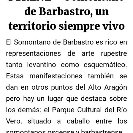
de Barbastro, un
territorio siempre vivo
El Somontano de Barbastro es rico en
representaciones de arte rupestre
tanto levantino como esquemático.
Estas manifestaciones también se
dan en otros puntos del Alto Aragón
pero hay un lugar que destaca sobre
los demás: el Parque Cultural del Río
Vero, situado a caballo entre los
somontanos oscense y barbastrense.