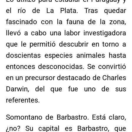
el río de La Plata. Tras quedar
fascinado con la fauna de la zona,
llevó a cabo una labor investigadora
que le permitió descubrir en torno a
doscientas especies animales hasta
entonces desconocidas. Se convirtió
en un precursor destacado de Charles
Darwin, del que fue uno de sus
referentes.
Somontano de Barbastro. Está claro,
¿no? Su capital es Barbastro, que