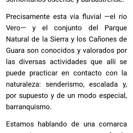
Precisamente esta vía fluvial —el río
Vero— y el conjunto del Parque
Natural de la Sierra y los Cañones de
Guara son conocidos y valorados por
las diversas actividades que allí se
puede practicar en contacto con la
naturaleza: senderismo, escalada y,
por supuesto y de un modo especial,
barranquismo.
Estamos hablando de una comarca