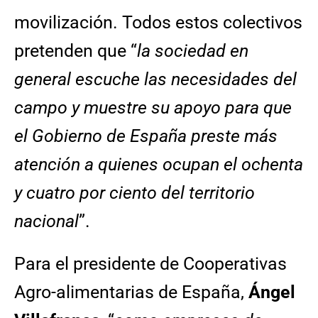
movilización. Todos estos colectivos
pretenden que “
la sociedad en
general escuche las necesidades del
campo y muestre su apoyo para que
el Gobierno de España preste más
atención a quienes ocupan el ochenta
y cuatro por ciento del territorio
nacional
”.
Para el presidente de Cooperativas
Agro-alimentarias de España,
Ángel