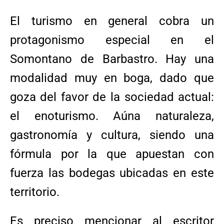
El turismo en general cobra un
protagonismo especial en el
Somontano de Barbastro. Hay una
modalidad muy en boga, dado que
goza del favor de la sociedad actual:
el enoturismo. Aúna naturaleza,
gastronomía y cultura, siendo una
fórmula por la que apuestan con
fuerza las bodegas ubicadas en este
territorio.
Es preciso mencionar al escritor