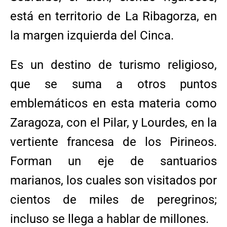
está en territorio de La Ribagorza, en
la margen izquierda del Cinca.
Es un destino de turismo religioso,
que se suma a otros puntos
emblemáticos en esta materia como
Zaragoza, con el Pilar, y Lourdes, en la
vertiente francesa de los Pirineos.
Forman un eje de santuarios
marianos, los cuales son visitados por
cientos de miles de peregrinos;
incluso se llega a hablar de millones.