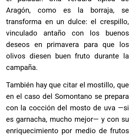
Aragón, como es la borraja, se
transforma en un dulce: el crespillo,
vinculado antaño con los buenos
deseos en primavera para que los
olivos diesen buen fruto durante la
campaña.
También hay que citar el mostillo, que
en el caso del Somontano se prepara
con la cocción del mosto de uva —si
es garnacha, mucho mejor— y con su
enriquecimiento por medio de frutos