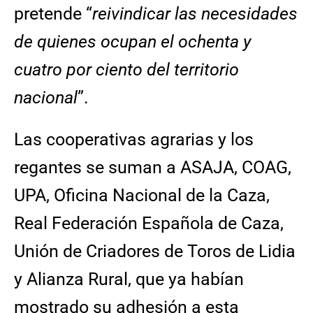
pretende “
reivindicar las necesidades
de quienes ocupan el ochenta y
cuatro por ciento del territorio
nacional
”.
Las cooperativas agrarias y los
regantes se suman a ASAJA, COAG,
UPA, Oficina Nacional de la Caza,
Real Federación Española de Caza,
Unión de Criadores de Toros de Lidia
y Alianza Rural, que ya habían
mostrado su adhesión a esta