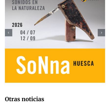
Otras noticias