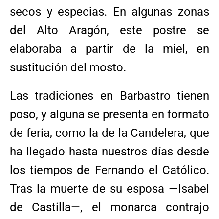
secos y especias. En algunas zonas
del Alto Aragón, este postre se
elaboraba a partir de la miel, en
sustitución del mosto.
Las tradiciones en Barbastro tienen
poso, y alguna se presenta en formato
de feria, como la de la Candelera, que
ha llegado hasta nuestros días desde
los tiempos de Fernando el Católico.
Tras la muerte de su esposa —Isabel
de Castilla—, el monarca contrajo