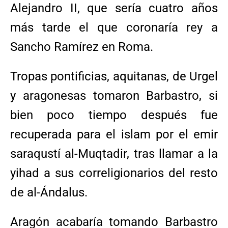
Alejandro II, que sería cuatro años
más tarde el que coronaría rey a
Sancho Ramírez en Roma.
Tropas pontificias, aquitanas, de Urgel
y aragonesas tomaron Barbastro, si
bien poco tiempo después fue
recuperada para el islam por el emir
saraqustí al-Muqtadir, tras llamar a la
yihad a sus correligionarios del resto
de al-Ándalus.
Aragón acabaría tomando Barbastro