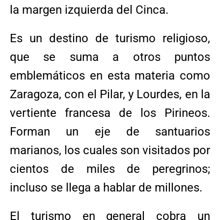
la margen izquierda del Cinca.
Es un destino de turismo religioso,
que se suma a otros puntos
emblemáticos en esta materia como
Zaragoza, con el Pilar, y Lourdes, en la
vertiente francesa de los Pirineos.
Forman un eje de santuarios
marianos, los cuales son visitados por
cientos de miles de peregrinos;
incluso se llega a hablar de millones.
El turismo en general cobra un