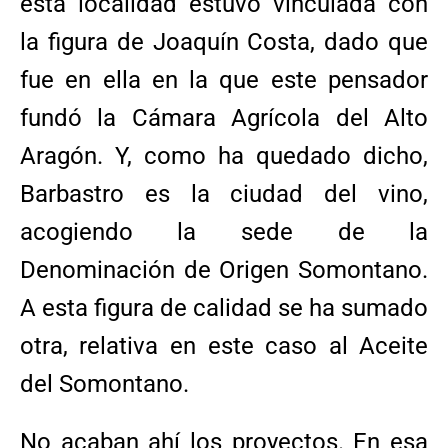
esta localidad estuvo vinculada con
la figura de Joaquín Costa, dado que
fue en ella en la que este pensador
fundó la Cámara Agrícola del Alto
Aragón. Y, como ha quedado dicho,
Barbastro es la ciudad del vino,
acogiendo la sede de la
Denominación de Origen Somontano.
A esta figura de calidad se ha sumado
otra, relativa en este caso al Aceite
del Somontano.
No acaban ahí los proyectos. En esa