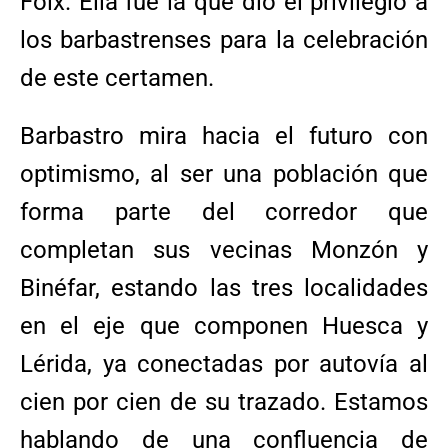
Foix. Ella fue la que dio el privilegio a
los barbastrenses para la celebración
de este certamen.
Barbastro mira hacia el futuro con
optimismo, al ser una población que
forma parte del corredor que
completan sus vecinas Monzón y
Binéfar, estando las tres localidades
en el eje que componen Huesca y
Lérida, ya conectadas por autovía al
cien por cien de su trazado. Estamos
hablando de una confluencia de