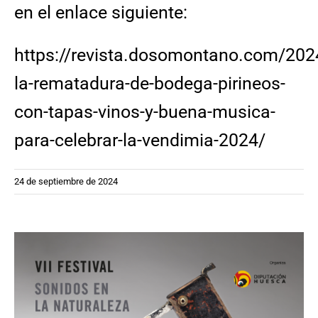
en el enlace siguiente:
https://revista.dosomontano.com/202
la-rematadura-de-bodega-pirineos-
con-tapas-vinos-y-buena-musica-
para-celebrar-la-vendimia-2024/
24 de septiembre de 2024