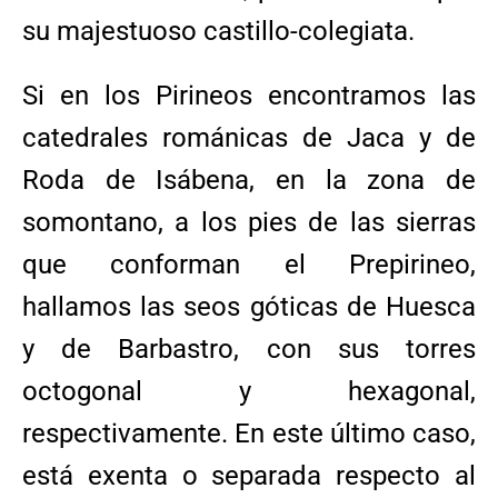
su majestuoso castillo-colegiata.
Si en los Pirineos encontramos las
catedrales románicas de Jaca y de
Roda de Isábena, en la zona de
somontano, a los pies de las sierras
que conforman el Prepirineo,
hallamos las seos góticas de Huesca
y de Barbastro, con sus torres
octogonal y hexagonal,
respectivamente. En este último caso,
está exenta o separada respecto al