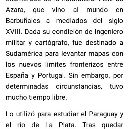
Azara, que vino al mundo en
Barbuñales a mediados del siglo
XVIII. Dada su condición de ingeniero
militar y cartógrafo, fue destinado a
Sudamérica para levantar mapas con
los nuevos límites fronterizos entre
España y Portugal. Sin embargo, por
determinadas circunstancias, tuvo
mucho tiempo libre.
Lo utilizó para estudiar el Paraguay y
el río de La Plata. Tras quedar