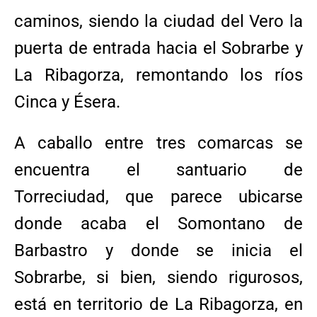
caminos, siendo la ciudad del Vero la
puerta de entrada hacia el Sobrarbe y
La Ribagorza, remontando los ríos
Cinca y Ésera.
A caballo entre tres comarcas se
encuentra el santuario de
Torreciudad, que parece ubicarse
donde acaba el Somontano de
Barbastro y donde se inicia el
Sobrarbe, si bien, siendo rigurosos,
está en territorio de La Ribagorza, en