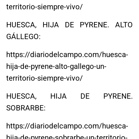
territorio-siempre-vivo/
HUESCA, HIJA DE PYRENE. ALTO
GÁLLEGO:
https://diariodelcampo.com/huesca-
hija-de-pyrene-alto-gallego-un-
territorio-siempre-vivo/
HUESCA, HIJA DE PYRENE.
SOBRARBE:
https://diariodelcampo.com/huesca-
hija-de-pyrene-sobrarbe-un-territorio-