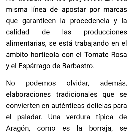
misma línea de apostar por marcas
que garanticen la procedencia y la
calidad de las producciones
alimentarias, se está trabajando en el
ámbito hortícola con el Tomate Rosa
y el Espárrago de Barbastro.
No podemos olvidar, además,
elaboraciones tradicionales que se
convierten en auténticas delicias para
el paladar. Una verdura típica de
Aragón, como es la borraja, se