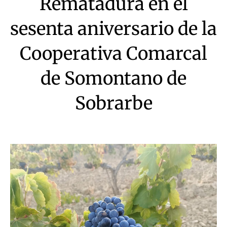
Rematadura en el
sesenta aniversario de la
Cooperativa Comarcal
de Somontano de
Sobrarbe