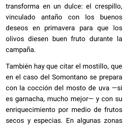
transforma en un dulce: el crespillo,
vinculado antaño con los buenos
deseos en primavera para que los
olivos diesen buen fruto durante la
campaña.
También hay que citar el mostillo, que
en el caso del Somontano se prepara
con la cocción del mosto de uva —si
es garnacha, mucho mejor— y con su
enriquecimiento por medio de frutos
secos y especias. En algunas zonas