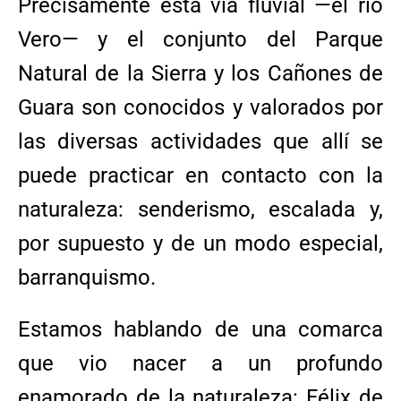
Precisamente esta vía fluvial —el río
Vero— y el conjunto del Parque
Natural de la Sierra y los Cañones de
Guara son conocidos y valorados por
las diversas actividades que allí se
puede practicar en contacto con la
naturaleza: senderismo, escalada y,
por supuesto y de un modo especial,
barranquismo.
Estamos hablando de una comarca
que vio nacer a un profundo
enamorado de la naturaleza: Félix de