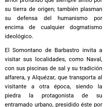
su tierra de origen; también plasman
su defensa del humanismo por
encima de cualquier dogmatismo
ideológico.
El Somontano de Barbastro invita a
visitar sus localidades, como Naval,
con sus piscinas de sal y su tradición
alfarera, y Alquézar, que transporta al
visitante a otra época, siendo la
piedra la protagonista de su
entramado urbano, presidido éste por