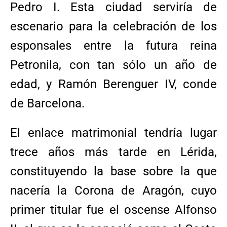
Pedro I. Esta ciudad serviría de
escenario para la celebración de los
esponsales entre la futura reina
Petronila, con tan sólo un año de
edad, y Ramón Berenguer IV, conde
de Barcelona.
El enlace matrimonial tendría lugar
trece años más tarde en Lérida,
constituyendo la base sobre la que
nacería la Corona de Aragón, cuyo
primer titular fue el oscense Alfonso