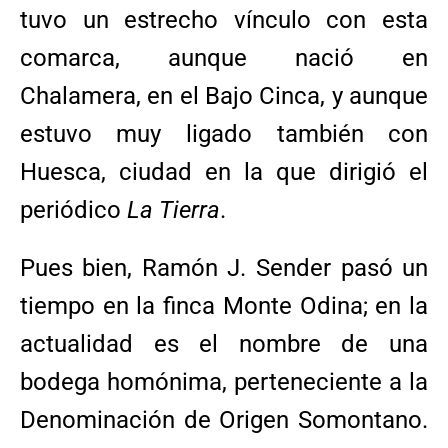
tuvo un estrecho vínculo con esta
comarca, aunque nació en
Chalamera, en el Bajo Cinca, y aunque
estuvo muy ligado también con
Huesca, ciudad en la que dirigió el
periódico
La Tierra
.
Pues bien, Ramón J. Sender pasó un
tiempo en la finca Monte Odina; en la
actualidad es el nombre de una
bodega homónima, perteneciente a la
Denominación de Origen Somontano.