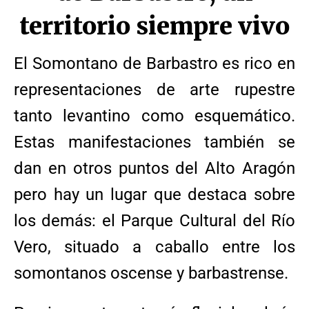
territorio siempre vivo
El Somontano de Barbastro es rico en
representaciones de arte rupestre
tanto levantino como esquemático.
Estas manifestaciones también se
dan en otros puntos del Alto Aragón
pero hay un lugar que destaca sobre
los demás: el Parque Cultural del Río
Vero, situado a caballo entre los
somontanos oscense y barbastrense.