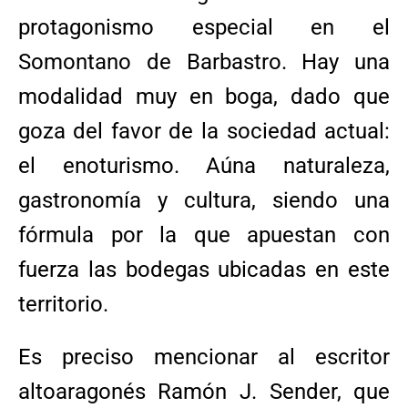
protagonismo especial en el
Somontano de Barbastro. Hay una
modalidad muy en boga, dado que
goza del favor de la sociedad actual:
el enoturismo. Aúna naturaleza,
gastronomía y cultura, siendo una
fórmula por la que apuestan con
fuerza las bodegas ubicadas en este
territorio.
Es preciso mencionar al escritor
altoaragonés Ramón J. Sender, que