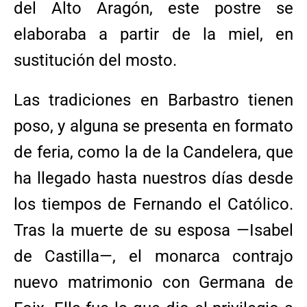
del Alto Aragón, este postre se
elaboraba a partir de la miel, en
sustitución del mosto.
Las tradiciones en Barbastro tienen
poso, y alguna se presenta en formato
de feria, como la de la Candelera, que
ha llegado hasta nuestros días desde
los tiempos de Fernando el Católico.
Tras la muerte de su esposa —Isabel
de Castilla—, el monarca contrajo
nuevo matrimonio con Germana de