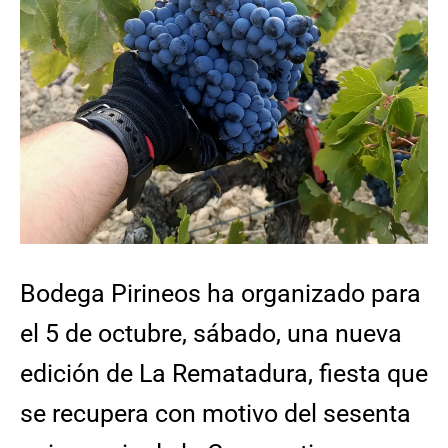
Bodega Pirineos ha organizado para
el 5 de octubre, sábado, una nueva
edición de La Rematadura, fiesta que
se recupera con motivo del sesenta