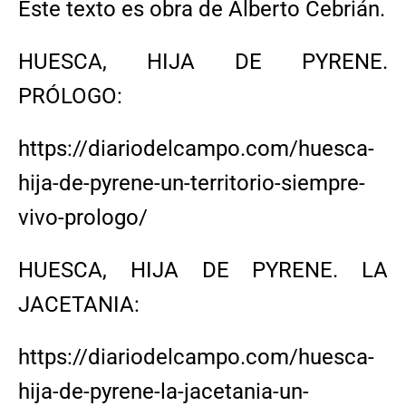
Este texto es obra de Alberto Cebrián.
HUESCA, HIJA DE PYRENE.
PRÓLOGO:
https://diariodelcampo.com/huesca-
hija-de-pyrene-un-territorio-siempre-
vivo-prologo/
HUESCA, HIJA DE PYRENE. LA
JACETANIA:
https://diariodelcampo.com/huesca-
hija-de-pyrene-la-jacetania-un-