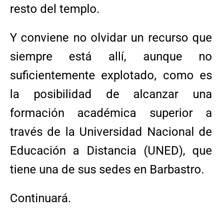
resto del templo.
Y conviene no olvidar un recurso que
siempre está allí, aunque no
suficientemente explotado, como es
la posibilidad de alcanzar una
formación académica superior a
través de la Universidad Nacional de
Educación a Distancia (UNED), que
tiene una de sus sedes en Barbastro.
Continuará.