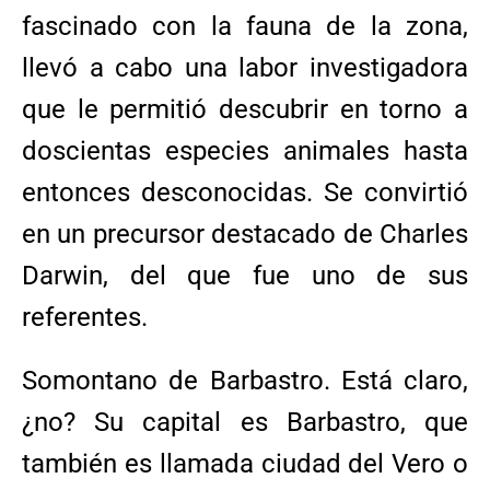
fascinado con la fauna de la zona,
llevó a cabo una labor investigadora
que le permitió descubrir en torno a
doscientas especies animales hasta
entonces desconocidas. Se convirtió
en un precursor destacado de Charles
Darwin, del que fue uno de sus
referentes.
Somontano de Barbastro. Está claro,
¿no? Su capital es Barbastro, que
también es llamada ciudad del Vero o