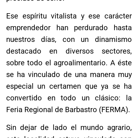
Ese espíritu vitalista y ese carácter
emprendedor han perdurado hasta
nuestros días, con un dinamismo
destacado en diversos sectores,
sobre todo el agroalimentario. A éste
se ha vinculado de una manera muy
especial un certamen que ya se ha
convertido en todo un clásico: la
Feria Regional de Barbastro (FERMA).
Sin dejar de lado el mundo agrario,