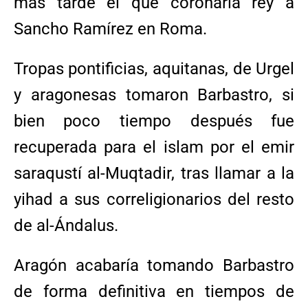
más tarde el que coronaría rey a
Sancho Ramírez en Roma.
Tropas pontificias, aquitanas, de Urgel
y aragonesas tomaron Barbastro, si
bien poco tiempo después fue
recuperada para el islam por el emir
saraqustí al-Muqtadir, tras llamar a la
yihad a sus correligionarios del resto
de al-Ándalus.
Aragón acabaría tomando Barbastro
de forma definitiva en tiempos de