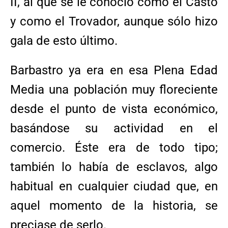
II, al que se le conoció como el Casto
y como el Trovador, aunque sólo hizo
gala de esto último.
Barbastro ya era en esa Plena Edad
Media una población muy floreciente
desde el punto de vista económico,
basándose su actividad en el
comercio. Éste era de todo tipo;
también lo había de esclavos, algo
habitual en cualquier ciudad que, en
aquel momento de la historia, se
preciase de serlo.