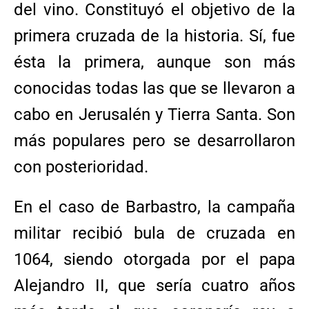
del vino. Constituyó el objetivo de la
primera cruzada de la historia. Sí, fue
ésta la primera, aunque son más
conocidas todas las que se llevaron a
cabo en Jerusalén y Tierra Santa. Son
más populares pero se desarrollaron
con posterioridad.
En el caso de Barbastro, la campaña
militar recibió bula de cruzada en
1064, siendo otorgada por el papa
Alejandro II, que sería cuatro años