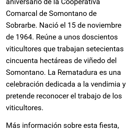
aniversario de la Cooperativa
Comarcal de Somontano de
Sobrarbe. Nació el 15 de noviembre
de 1964. Reúne a unos doscientos
viticultores que trabajan setecientas
cincuenta hectáreas de viñedo del
Somontano. La Rematadura es una
celebración dedicada a la vendimia y
pretende reconocer el trabajo de los
viticultores.
Más información sobre esta fiesta,