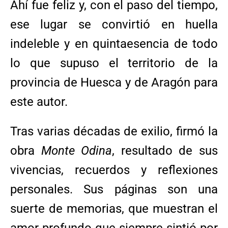
Ahí fue feliz y, con el paso del tiempo,
ese lugar se convirtió en huella
indeleble y en quintaesencia de todo
lo que supuso el territorio de la
provincia de Huesca y de Aragón para
este autor.
Tras varias décadas de exilio, firmó la
obra
Monte Odina
, resultado de sus
vivencias, recuerdos y reflexiones
personales. Sus páginas son una
suerte de memorias, que muestran el
amor profundo que siempre sintió por