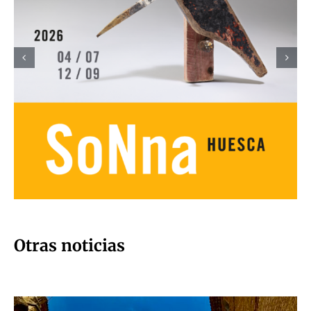
Otras noticias